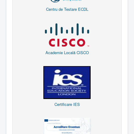
Centru de Testare ECDL
Academie Locală CISCO
Certificare IES