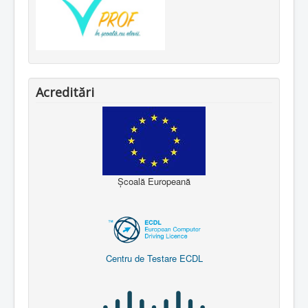
Acreditări
Școală Europeană
Centru de Testare ECDL