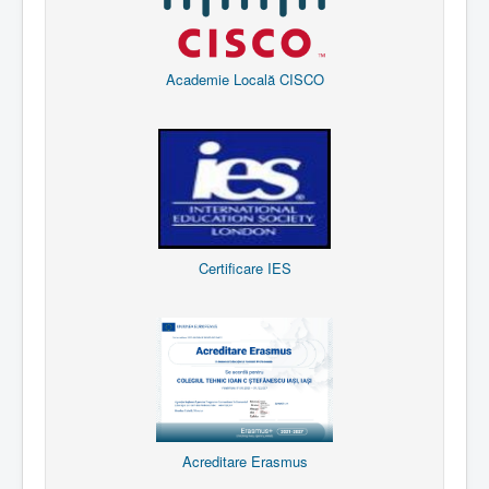
Academie Locală CISCO
Certificare IES
Acreditare Erasmus