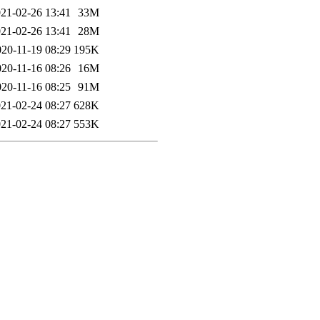
21-02-26 13:41
33M
21-02-26 13:41
28M
020-11-19 08:29
195K
020-11-16 08:26
16M
020-11-16 08:25
91M
21-02-24 08:27
628K
21-02-24 08:27
553K