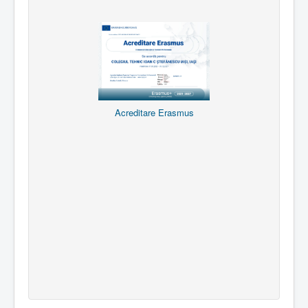
Acreditare Erasmus