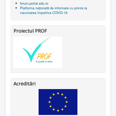
forum.portal.edu.ro
Platforma națională de informare cu privire la
vaccinarea împotriva COVID-19
Proiectul PROF
Acreditări