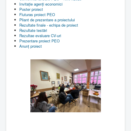
Invitație agenți economici
Poster proiect
Fluturas proiect PEO
Pliant de prezentare a proiectului
Rezultate finale - echipa de proiect
Rezultate testări
Rezultae evaluare CV-uri
Prezentare proiect PEO
Anunț proiect