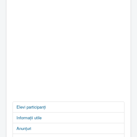
Elevi participanți
Informații utile
Anunțuri