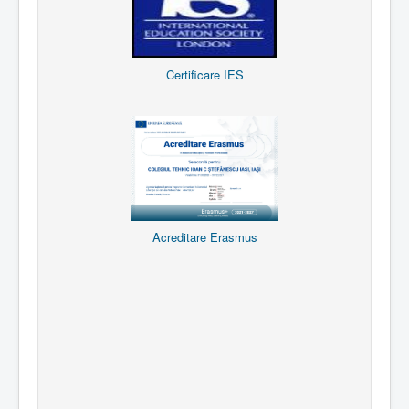
Certificare IES
Acreditare Erasmus