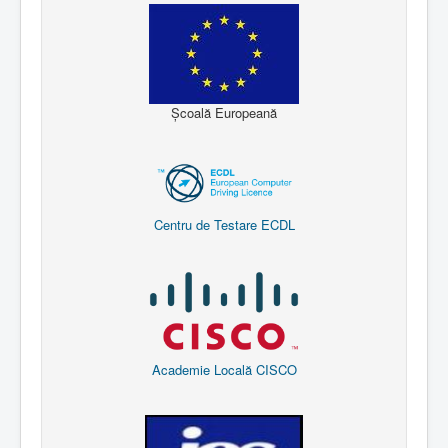
Școală Europeană
Centru de Testare ECDL
Academie Locală CISCO