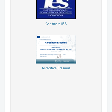
Certificare IES
Acreditare Erasmus